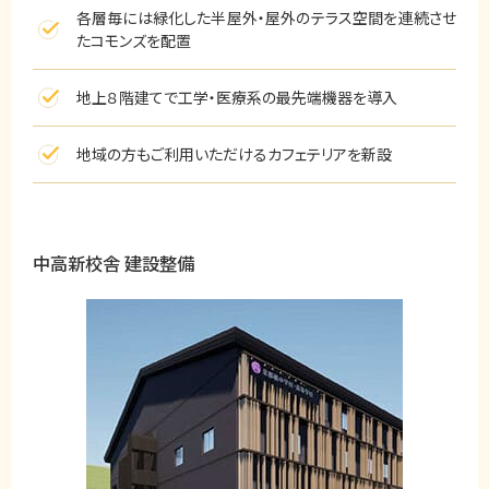
各層毎には緑化した半屋外・屋外のテラス空間を連続させ
たコモンズを配置
地上８階建てで工学・医療系の最先端機器を導入
地域の方もご利用いただけるカフェテリアを新設
中高新校舎 建設整備