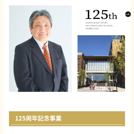
125周年記念事業