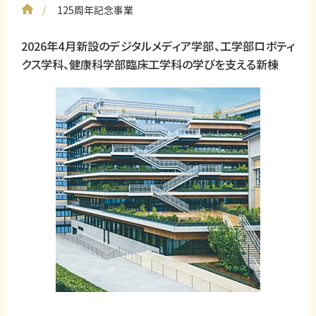
125周年記念事業
2026年4月新設のデジタルメディア学部、工学部ロボティ
クス学科、健康科学部臨床工学科の学びを支える新棟